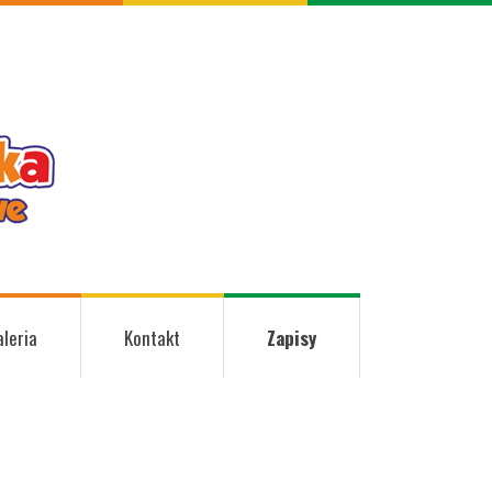
aleria
Kontakt
Zapisy