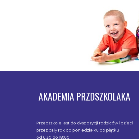
AKADEMIA PRZDSZKOLAKA
Przedszkole jest do dyspozycji rodziców i dzieci
przez cały rok od poniedziałku do piątku
od 6:30 do 18:00.