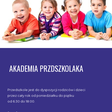
AKADEMIA PRZDSZKOLAKA
Przedszkole jest do dyspozycji rodziców i dzieci
przez cały rok od poniedziałku do piątku
od 6:30 do 18:00.